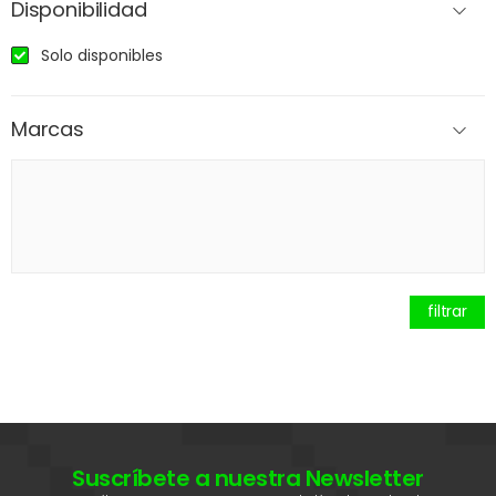
Disponibilidad
Solo disponibles
Marcas
filtrar
Suscríbete a nuestra Newsletter