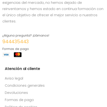
exigencias del mercado, no hemos dejado de
reinventarnos y hemos estado en continua formación con
el único objetivo de ofrecer el mejor servicio a nuestros
clientes.
¿Alguna pregunta? ¡Llámanos!
944435443
Formas de pago
Atención al cliente
Aviso legal
Condiciones generales
Devoluciones
Formas de pago
Política de cookies