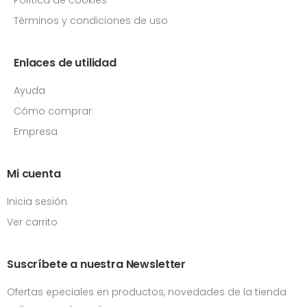
Términos y condiciones de uso
Enlaces de utilidad
Ayuda
Cómo comprar
Empresa
Mi cuenta
Inicia sesión
Ver carrito
Suscríbete a nuestra Newsletter
Ofertas epeciales en productos, novedades de la tienda