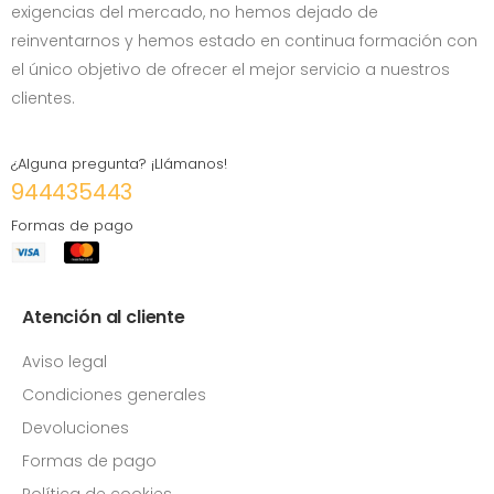
exigencias del mercado, no hemos dejado de
reinventarnos y hemos estado en continua formación con
el único objetivo de ofrecer el mejor servicio a nuestros
clientes.
¿Alguna pregunta? ¡Llámanos!
944435443
Formas de pago
Atención al cliente
Aviso legal
Condiciones generales
Devoluciones
Formas de pago
Política de cookies