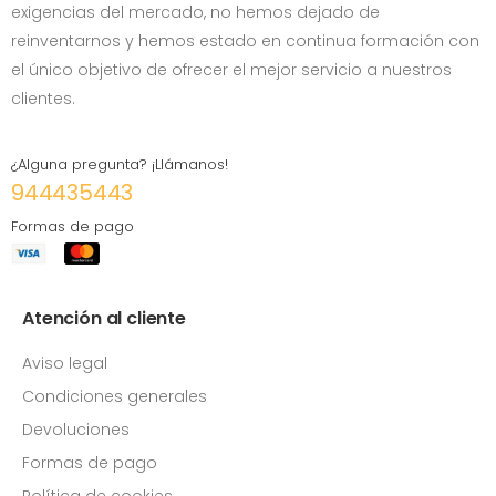
exigencias del mercado, no hemos dejado de
reinventarnos y hemos estado en continua formación con
el único objetivo de ofrecer el mejor servicio a nuestros
clientes.
¿Alguna pregunta? ¡Llámanos!
944435443
Formas de pago
Atención al cliente
Aviso legal
Condiciones generales
Devoluciones
Formas de pago
Política de cookies