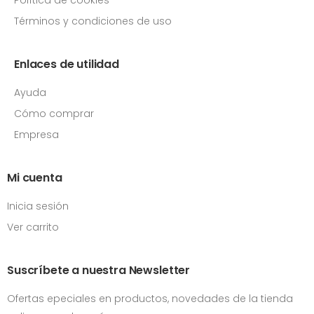
Términos y condiciones de uso
Enlaces de utilidad
Ayuda
Cómo comprar
Empresa
Mi cuenta
Inicia sesión
Ver carrito
Suscríbete a nuestra Newsletter
Ofertas epeciales en productos, novedades de la tienda