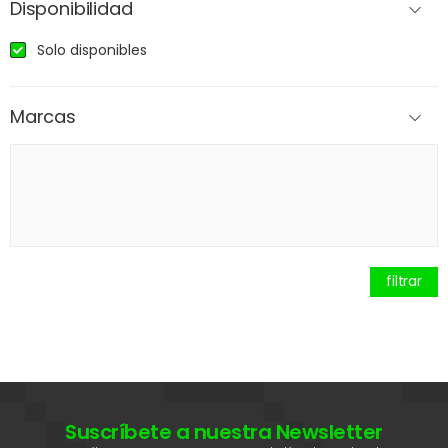
Disponibilidad
Solo disponibles
Marcas
filtrar
Suscríbete a nuestra Newsletter