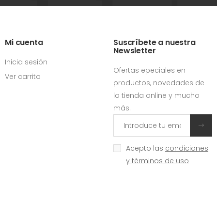
Mi cuenta
Suscríbete a nuestra
Newsletter
Inicia sesión
Ofertas epeciales en
Ver carrito
productos, novedades de
la tienda online y mucho
más.
Acepto las
condiciones
y términos de uso