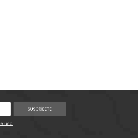
SUSCRÍBETE
de uso