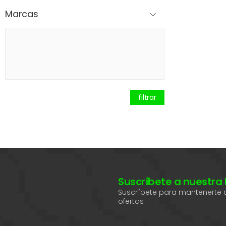
Marcas
filtrar
Suscríbete a nuestra
Suscríbete para mantenerte a
ofertas