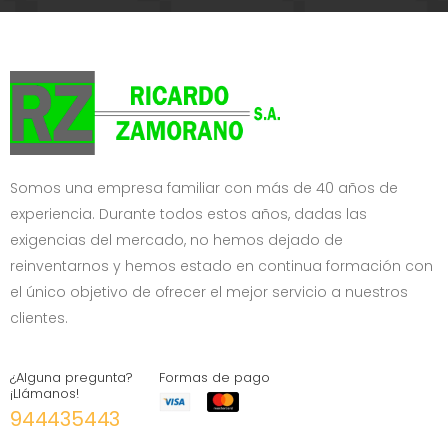
Somos una empresa familiar con más de 40 años de
experiencia. Durante todos estos años, dadas las
exigencias del mercado, no hemos dejado de
reinventarnos y hemos estado en continua formación con
el único objetivo de ofrecer el mejor servicio a nuestros
clientes.
¿Alguna pregunta?
Formas de pago
¡Llámanos!
944435443