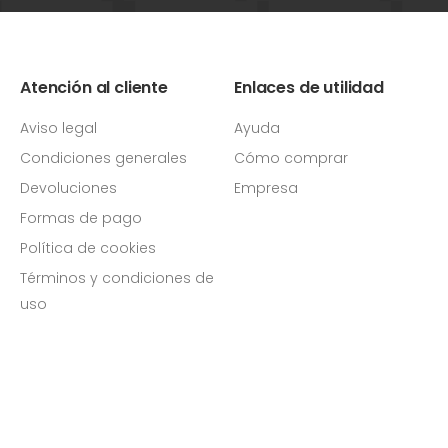
Atención al cliente
Enlaces de utilidad
Aviso legal
Ayuda
Condiciones generales
Cómo comprar
Devoluciones
Empresa
Formas de pago
Política de cookies
Términos y condiciones de
uso