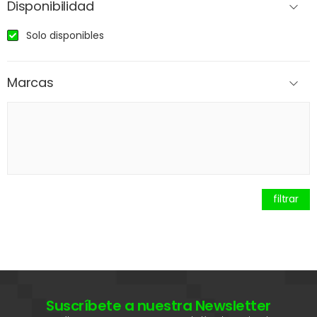
Disponibilidad
Solo disponibles
Marcas
filtrar
Suscríbete a nuestra Newsletter