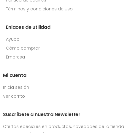
Términos y condiciones de uso
Enlaces de utilidad
Ayuda
Cómo comprar
Empresa
Mi cuenta
Inicia sesión
Ver carrito
Suscríbete a nuestra Newsletter
Ofertas epeciales en productos, novedades de la tienda