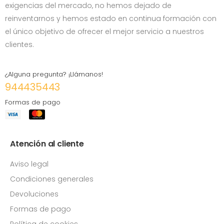
exigencias del mercado, no hemos dejado de
reinventarnos y hemos estado en continua formación con
el único objetivo de ofrecer el mejor servicio a nuestros
clientes.
¿Alguna pregunta? ¡Llámanos!
944435443
Formas de pago
Atención al cliente
Aviso legal
Condiciones generales
Devoluciones
Formas de pago
Política de cookies