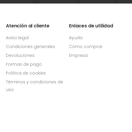
Atención al cliente
Enlaces de utilidad
Aviso legal
Ayuda
Condiciones generales
Cómo comprar
Devoluciones
Empresa
Formas de pago
Política de cookies
Términos y condiciones de
uso