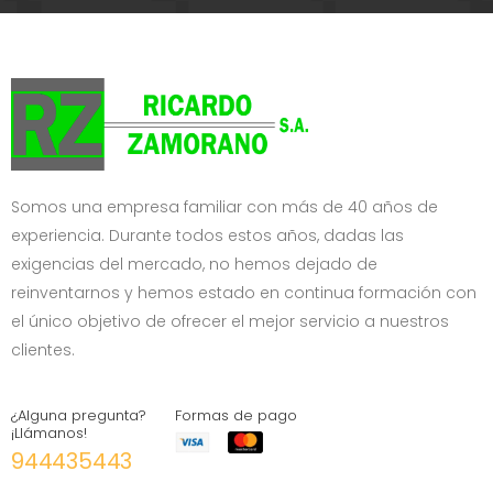
Somos una empresa familiar con más de 40 años de
experiencia. Durante todos estos años, dadas las
exigencias del mercado, no hemos dejado de
reinventarnos y hemos estado en continua formación con
el único objetivo de ofrecer el mejor servicio a nuestros
clientes.
¿Alguna pregunta?
Formas de pago
¡Llámanos!
944435443