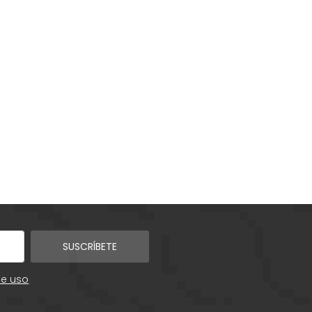
SUSCRÍBETE
de uso