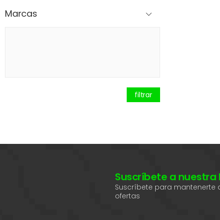
Marcas
filtrar
Suscríbete a nuestra
Suscríbete para mantenerte a
ofertas