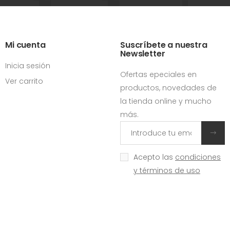
Mi cuenta
Suscríbete a nuestra
Newsletter
Inicia sesión
Ofertas epeciales en
Ver carrito
productos, novedades de
la tienda online y mucho
más.
Acepto las
condiciones
y términos de uso