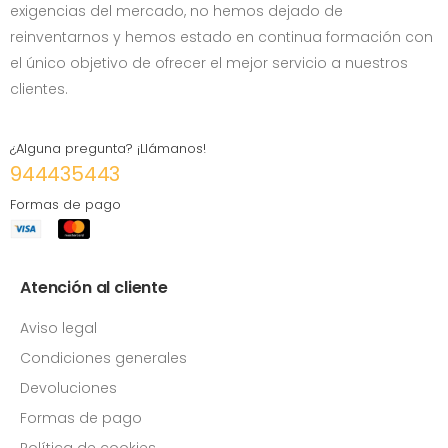
exigencias del mercado, no hemos dejado de
reinventarnos y hemos estado en continua formación con
el único objetivo de ofrecer el mejor servicio a nuestros
clientes.
¿Alguna pregunta? ¡Llámanos!
944435443
Formas de pago
Atención al cliente
Aviso legal
Condiciones generales
Devoluciones
Formas de pago
Política de cookies