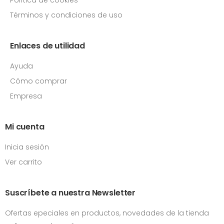
Términos y condiciones de uso
Enlaces de utilidad
Ayuda
Cómo comprar
Empresa
Mi cuenta
Inicia sesión
Ver carrito
Suscríbete a nuestra Newsletter
Ofertas epeciales en productos, novedades de la tienda