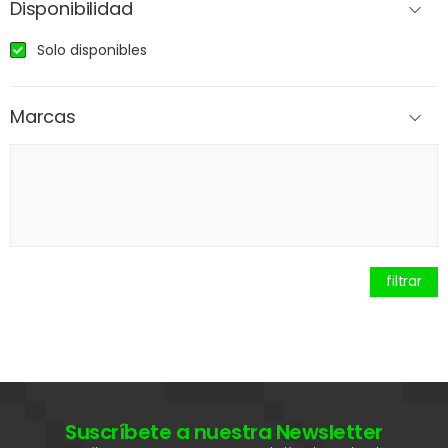
Disponibilidad
Solo disponibles
Marcas
filtrar
Suscríbete a nuestra Newsletter